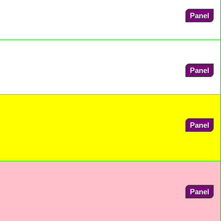
Panel
Panel
Panel
Panel