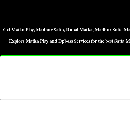
Get Matka Play, Madhur Satta, Dubai Matka, Madhur Satta Mat
Explore Matka Play and Dpboss Services for the best Satta