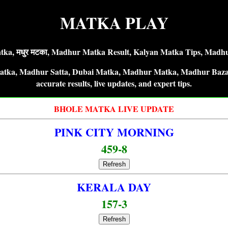
MATKA PLAY
ka, मधुर मटका, Madhur Matka Result, Kalyan Matka Tips, Madhu
 Matka, Madhur Satta, Dubai Matka, Madhur Matka, Madhur Bazar
accurate results, live updates, and expert tips.
BHOLE MATKA LIVE UPDATE
PINK CITY MORNING
459-8
Refresh
KERALA DAY
157-3
Refresh