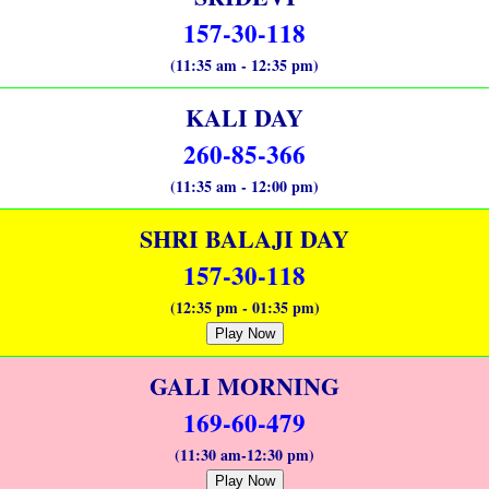
157-30-118
(11:35 am - 12:35 pm)
KALI DAY
260-85-366
(11:35 am - 12:00 pm)
SHRI BALAJI DAY
157-30-118
(12:35 pm - 01:35 pm)
Play Now
GALI MORNING
169-60-479
(11:30 am-12:30 pm)
Play Now