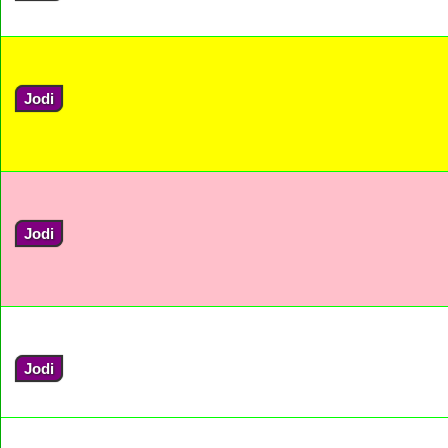
Jodi
Jodi
Jodi