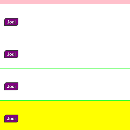
Jodi
Jodi
Jodi
Jodi