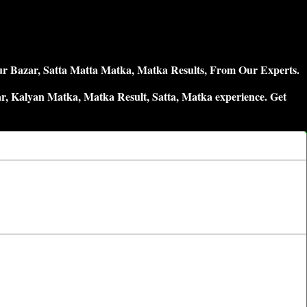
r Bazar, Satta Matta Matka, Matka Results, From Our Experts.
, Kalyan Matka, Matka Result, Satta, Matka experience. Get