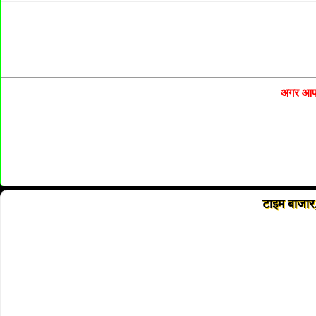
अगर आप 
टाइम बाजार,