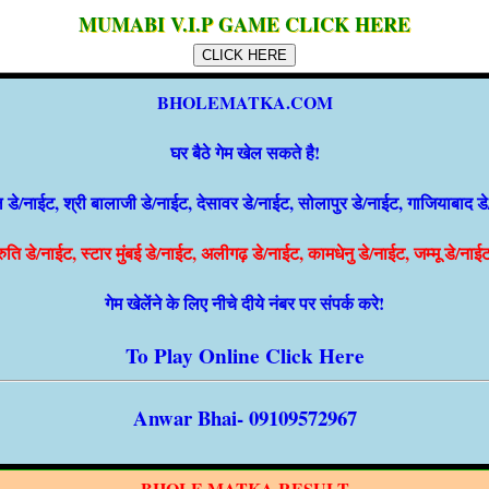
MUMABI V.I.P GAME CLICK HERE
CLICK HERE
BHOLEMATKA.COM
घर बैठे गेम खेल सकते है!
ल डे/नाईट, श्री बालाजी डे/नाईट, देसावर डे/नाईट, सोलापुर डे/नाईट, गाजियाबाद ड
ुति डे/नाईट, स्टार मुंबई डे/नाईट, अलीगढ़ डे/नाईट, कामधेनु डे/नाईट, जम्मू डे/नाई
गेम खेलेंने के लिए नीचे दीये नंबर पर संपर्क करे!
To Play Online Click Here
Anwar Bhai- 09109572967
BHOLE MATKA RESULT