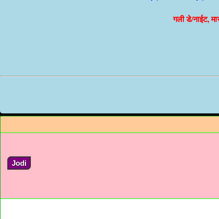
गली डे/नाईट, मार
Jodi