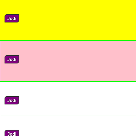
Jodi
Jodi
Jodi
Jodi