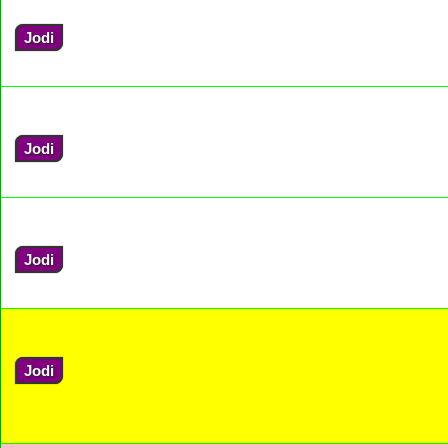
Jodi
Jodi
Jodi
Jodi