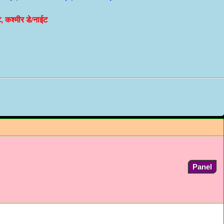
ट, कश्मीर डे/नाईट
Panel