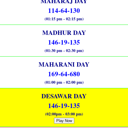
MAHARAJ DAY
114-64-130
(01:15 pm - 02:15 pm)
MADHUR DAY
146-19-135
(01:30 pm - 02:30 pm)
MAHARANI DAY
169-64-680
(01:00 pm - 02:00 pm)
DESAWAR DAY
146-19-135
(02:00pm - 03:00 pm)
Play Now