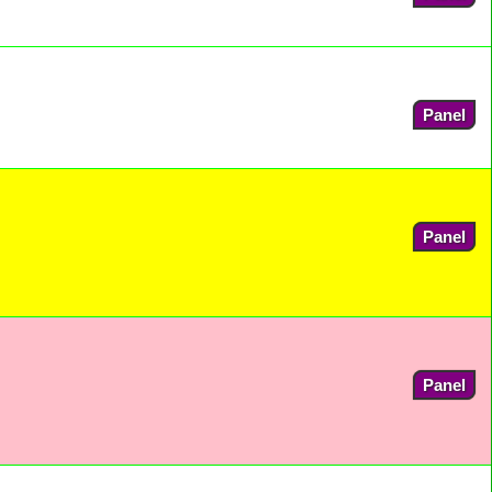
Panel
Panel
Panel