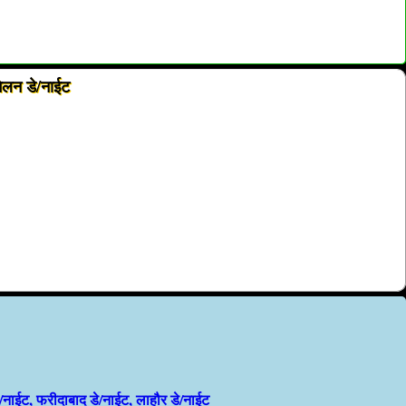
मिलन डे/नाईट
े/नाईट, फरीदाबाद डे/नाईट, लाहौर डे/नाईट